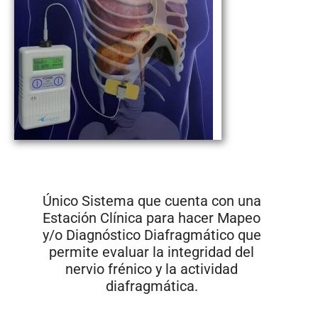
Único Sistema que cuenta con una
Estación Clínica para hacer Mapeo
y/o Diagnóstico Diafragmático que
permite evaluar la integridad del
nervio frénico y la actividad
diafragmática.