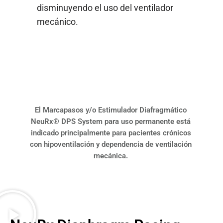
disminuyendo el uso del ventilador
mecánico.
El Marcapasos y/o Estimulador Diafragmático
NeuRx® DPS System para uso permanente está
indicado principalmente para pacientes crónicos
con hipoventilación y dependencia de ventilación
mecánica.