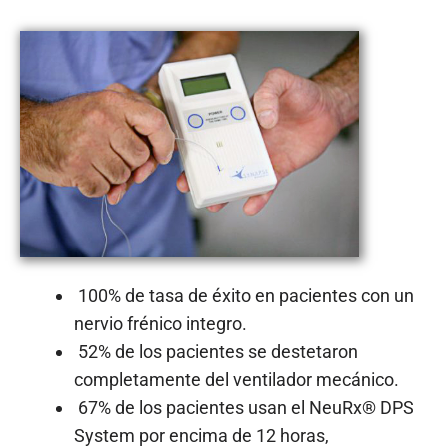
100% de tasa de éxito en pacientes con un
nervio frénico integro.
52% de los pacientes se destetaron
completamente del ventilador mecánico.
67% de los pacientes usan el NeuRx® DPS
System por encima de 12 horas,