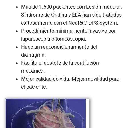
Mas de 1.500 pacientes con Lesión medular,
Síndrome de Ondina y ELA han sido tratados
exitosamente con el NeuRx® DPS System.
Procedimiento mínimamente invasivo por
laparoscopia o toracoscopia.
Hace un reacondicionamiento del
diafragma.
Facilita el destete de la ventilación
mecánica.
Mejor calidad de vida. Mejor movilidad para
el paciente.